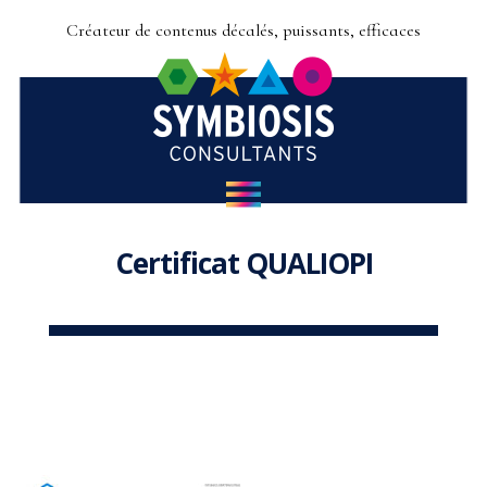
Créateur de contenus décalés, puissants, efficaces
Certificat QUALIOPI