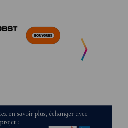
ez en savoir plus, échanger avec
projet :