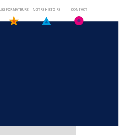
LES FORMATEURS
NOTRE HISTOIRE
CONTACT