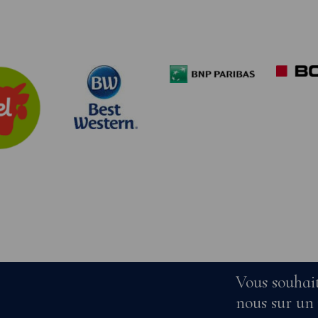
Vous souhait
nous sur un 