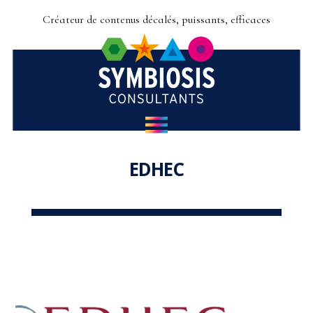
Créateur de contenus décalés, puissants, efficaces
EDHEC