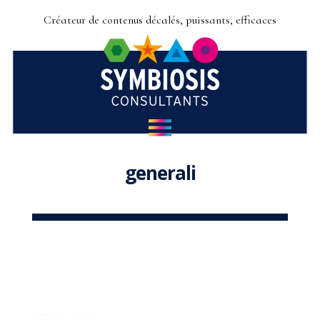
Créateur de contenus décalés, puissants, efficaces
generali