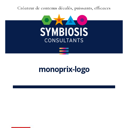
Créateur de contenus décalés, puissants, efficaces
monoprix-logo