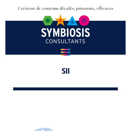
Créateur de contenus décalés, puissants, efficaces
SII